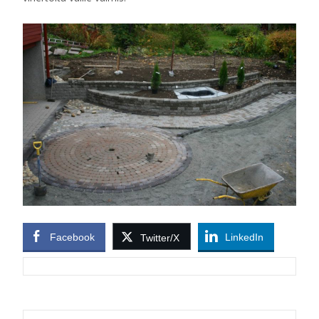
Facebook
LinkedIn
Twitter/X