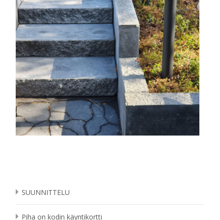
SUUNNITTELU
Piha on kodin käyntikortti