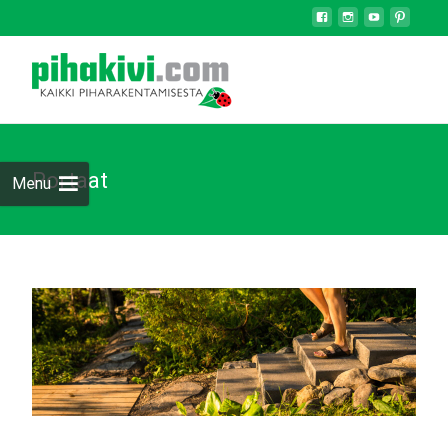
Portaat
Menu