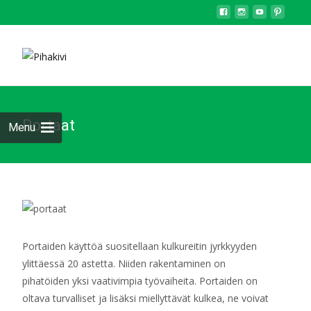
Portaat
Menu
Portaiden käyttöä suositellaan kulkureitin jyrkkyyden
ylittäessä 20 astetta. Niiden rakentaminen on
pihatöiden yksi vaativimpia työvaiheita. Portaiden on
oltava turvalliset ja lisäksi miellyttävät kulkea, ne voivat