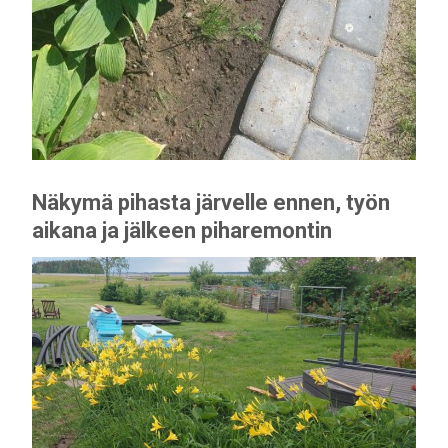
Näkymä pihasta järvelle ennen, työn
aikana ja jälkeen piharemontin