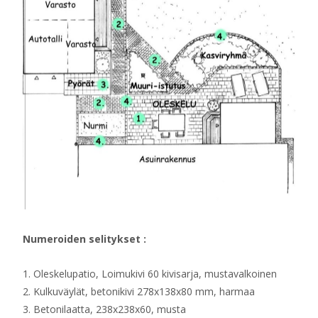
Numeroiden selitykset :
1. Oleskelupatio, Loimukivi 60 kivisarja, mustavalkoinen
2. Kulkuväylät, betonikivi 278x138x80 mm, harmaa
3. Betonilaatta, 238x238x60, musta