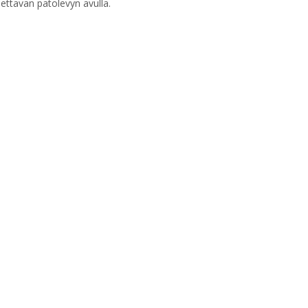
ettavan patolevyn avulla.