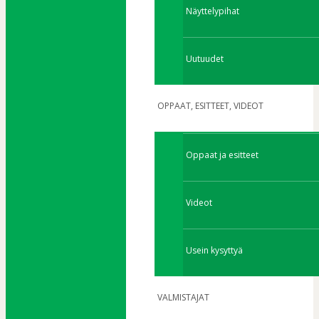
Näyttelypihat
Uutuudet
OPPAAT, ESITTEET, VIDEOT
Oppaat ja esitteet
Videot
Usein kysyttyä
VALMISTAJAT